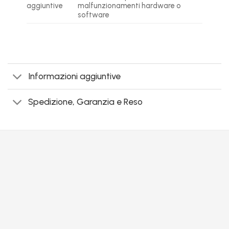
aggiuntive
malfunzionamenti hardware o
software
Informazioni aggiuntive
Spedizione, Garanzia e Reso