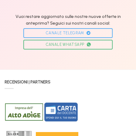
Vuoi restare aggiornato sulle nostre nuove offerte in
anteprima? Seguici sui nostri canali social:
CANALE TELEGRAM
CANALE WHATSAPP
RECENSIONI | PARTNERS