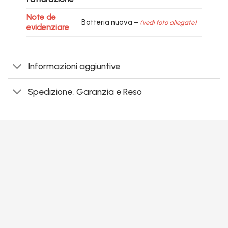
Note de
Batteria nuova –
(vedi foto allegate)
evidenziare
Informazioni aggiuntive
Spedizione, Garanzia e Reso