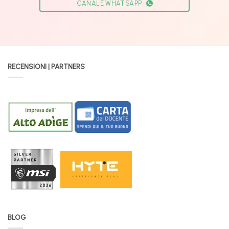
CANALE WHATSAPP
RECENSIONI | PARTNERS
BLOG