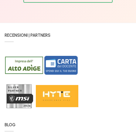
RECENSIONI | PARTNERS
BLOG