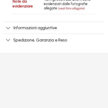
Note da
evidenziati dalle fotografie
evidenziare
allegate
(vedi foto allegate)
Informazioni aggiuntive
Spedizione, Garanzia e Reso