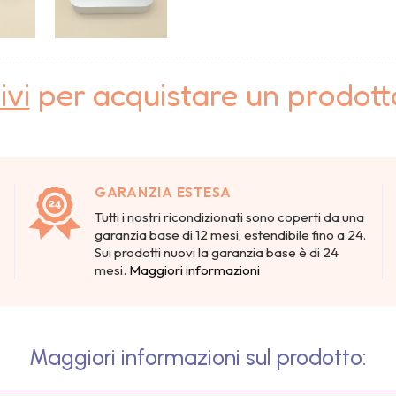
ivi
per acquistare un prodot
GARANZIA ESTESA
Tutti i nostri ricondizionati sono coperti da una
garanzia base di 12 mesi, estendibile fino a 24.
Sui prodotti nuovi la garanzia base è di 24
mesi.
Maggiori informazioni
Maggiori informazioni sul prodotto: