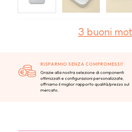
3 buoni mot
RISPARMIO SENZA COMPROMESSI!
Grazie alla nostra selezione di componenti
ottimizzati e configurazioni personalizzate,
offriamo il miglior rapporto qualità/prezzo sul
mercato.