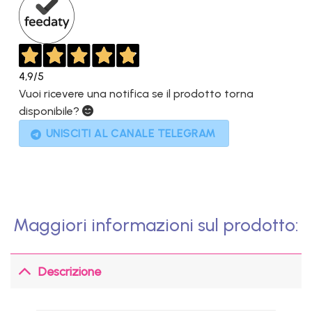
4,9
/5
Vuoi ricevere una notifica se il prodotto torna
disponibile?
UNISCITI AL CANALE TELEGRAM
Maggiori informazioni sul prodotto:
Descrizione