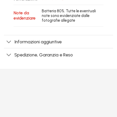
Batteria 80%. Tutte le eventuali
Note da
note sono evidenziate dalle
evidenziare
fotografie allegate
Informazioni aggiuntive
Spedizione, Garanzia e Reso