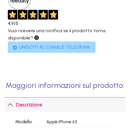
4,9
/5
Vuoi ricevere una notifica se il prodotto torna
disponibile?
UNISCITI AL CANALE TELEGRAM
Maggiori informazioni sul prodotto:
Descrizione
Modello
Apple iPhone 6S