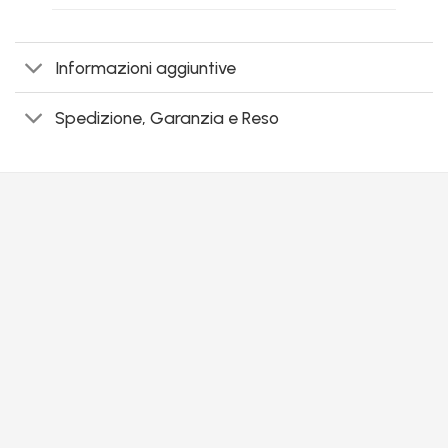
Informazioni aggiuntive
Spedizione, Garanzia e Reso