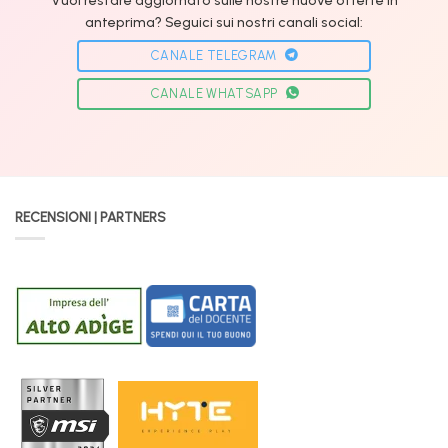
anteprima? Seguici sui nostri canali social:
CANALE TELEGRAM
CANALE WHATSAPP
RECENSIONI | PARTNERS