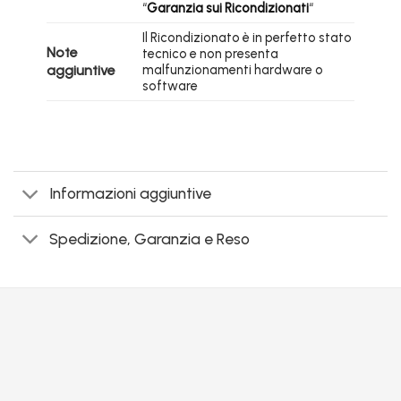
“
Garanzia sui Ricondizionati
“
Il Ricondizionato è in perfetto stato
Note
tecnico e non presenta
aggiuntive
malfunzionamenti hardware o
software
Informazioni aggiuntive
Spedizione, Garanzia e Reso