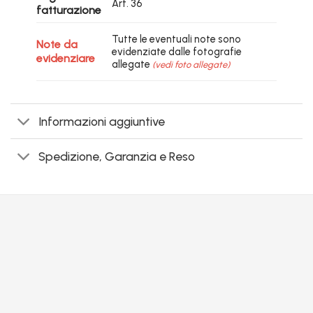
Art. 36
fatturazione
Tutte le eventuali note sono
Note da
evidenziate dalle fotografie
evidenziare
allegate
(vedi foto allegate)
Informazioni aggiuntive
Spedizione, Garanzia e Reso