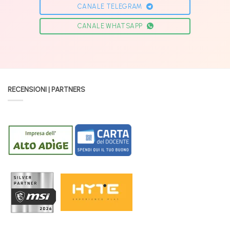
CANALE TELEGRAM
CANALE WHATSAPP
RECENSIONI | PARTNERS