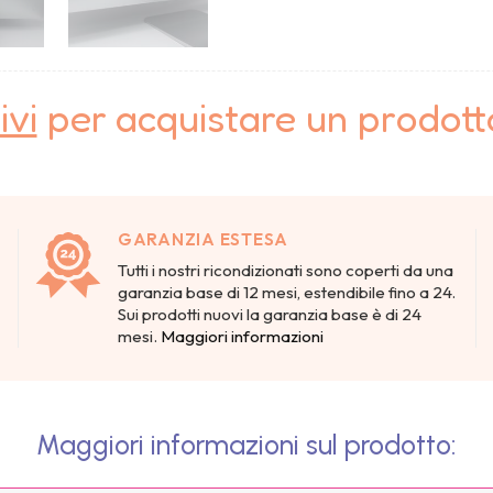
ivi
per acquistare un prodot
GARANZIA ESTESA
Tutti i nostri ricondizionati sono coperti da una
garanzia base di 12 mesi, estendibile fino a 24.
Sui prodotti nuovi la garanzia base è di 24
mesi.
Maggiori informazioni
Maggiori informazioni sul prodotto: