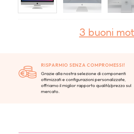
3 buoni mot
RISPARMIO SENZA COMPROMESSI!
Grazie alla nostra selezione di componenti
ottimizzati e configurazioni personalizzate,
offriamo il miglior rapporto qualità/prezzo sul
mercato.