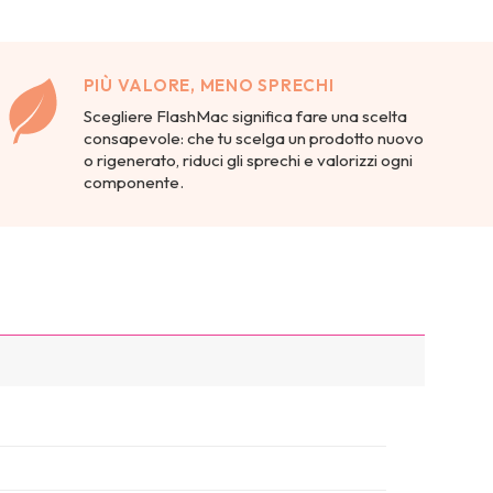
PIÙ VALORE, MENO SPRECHI
Scegliere FlashMac significa fare una scelta
consapevole: che tu scelga un prodotto nuovo
o rigenerato, riduci gli sprechi e valorizzi ogni
componente.