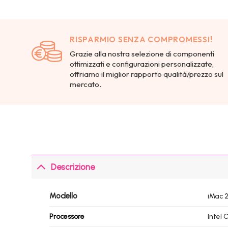
RISPARMIO SENZA COMPROMESSI!
Grazie alla nostra selezione di componenti
ottimizzati e configurazioni personalizzate,
offriamo il miglior rapporto qualità/prezzo sul
mercato.
Descrizione
Modello
iMac 2
Processore
Intel 