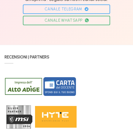
CANALE TELEGRAM
CANALE WHATSAPP
RECENSIONI | PARTNERS