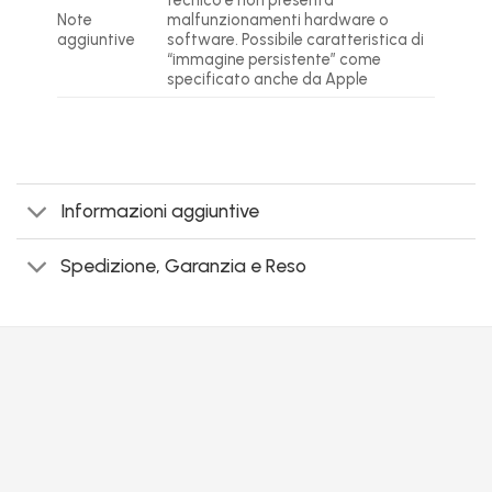
Note
malfunzionamenti hardware o
aggiuntive
software. Possibile caratteristica di
“immagine persistente” come
specificato anche da Apple
Informazioni aggiuntive
Spedizione, Garanzia e Reso