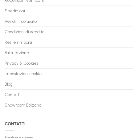
Recensioni verificate
Spedizioni
Vendi il tuo usato
Condizioni di vendita
Resi e rimborsi
Fatturazione
Privacy & Cookies
Impostazioni cookie
Blog
Contatti
Showroom Bolzano
CONTATTI