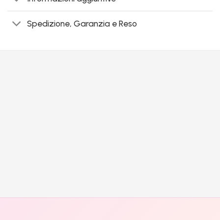
Spedizione, Garanzia e Reso