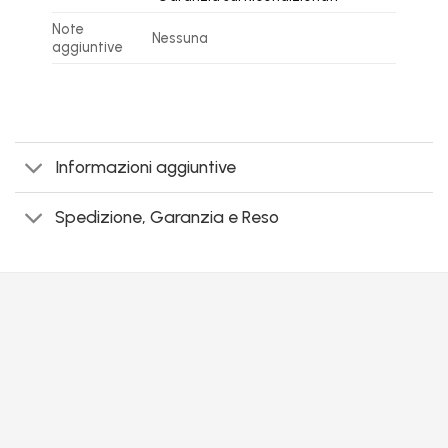
Note
Nessuna
aggiuntive
Informazioni aggiuntive
Spedizione, Garanzia e Reso