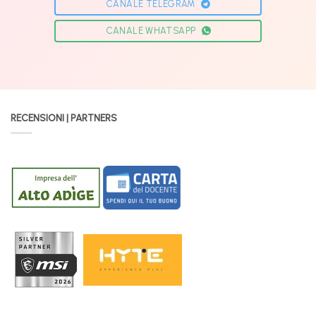
CANALE TELEGRAM
CANALE WHATSAPP
RECENSIONI | PARTNERS