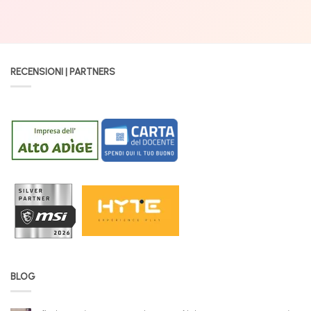
RECENSIONI | PARTNERS
BLOG