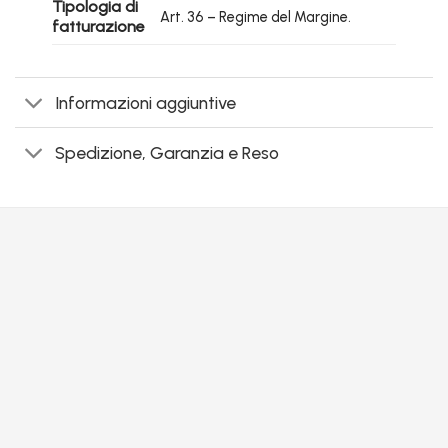
Tipologia di
Art. 36 – Regime del Margine.
fatturazione
Informazioni aggiuntive
Spedizione, Garanzia e Reso