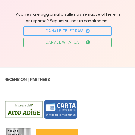
Vuoi restare aggiornato sulle nostre nuove offerte in
anteprima? Seguici sui nostri canali social:
CANALE TELEGRAM
CANALE WHATSAPP
RECENSIONI | PARTNERS