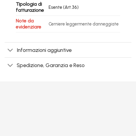
Tipologia di
Esente (Art.36)
fatturazione
Note da
Cerniere leggermente danneggiate
evidenziare
Informazioni aggiuntive
Spedizione, Garanzia e Reso