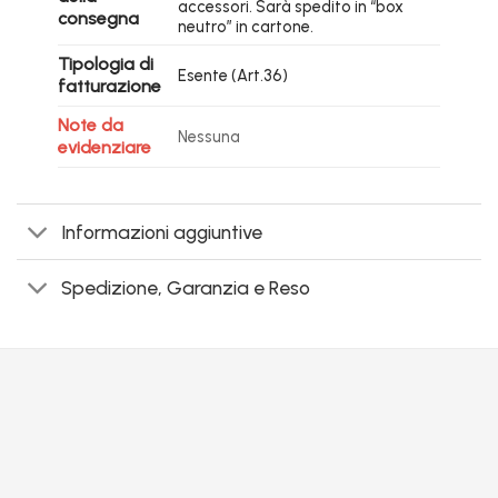
accessori. Sarà spedito in “box
consegna
neutro” in cartone.
Tipologia di
Esente (Art.36)
fatturazione
Note da
Nessuna
evidenziare
Informazioni aggiuntive
Spedizione, Garanzia e Reso