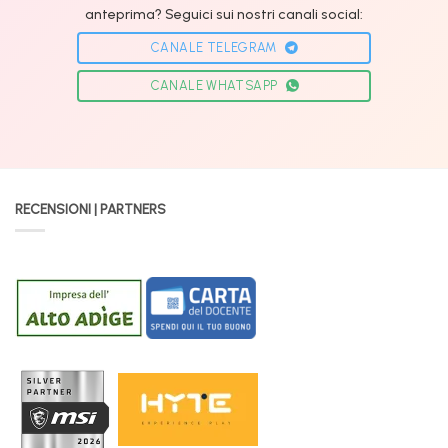
anteprima? Seguici sui nostri canali social:
CANALE TELEGRAM
CANALE WHATSAPP
RECENSIONI | PARTNERS