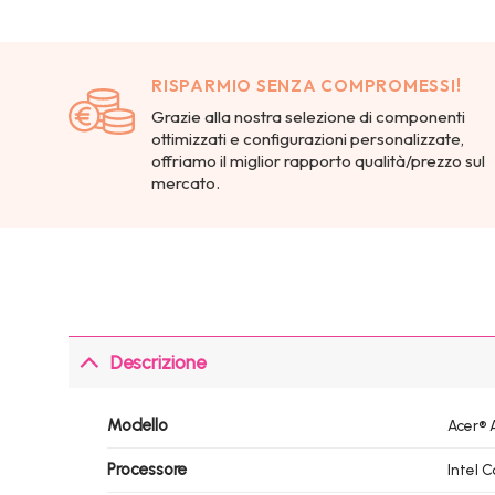
RISPARMIO SENZA COMPROMESSI!
Grazie alla nostra selezione di componenti
ottimizzati e configurazioni personalizzate,
offriamo il miglior rapporto qualità/prezzo sul
mercato.
Descrizione
Modello
Acer® 
Processore
Intel 