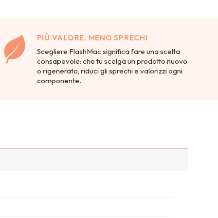
PIÙ VALORE, MENO SPRECHI
Scegliere FlashMac significa fare una scelta
consapevole: che tu scelga un prodotto nuovo
o rigenerato, riduci gli sprechi e valorizzi ogni
componente.