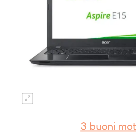
3 buoni mot