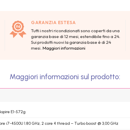
GARANZIA ESTESA
Tutti i nostri ricondizionati sono coperti da una
garanzia base di 12 mesi, estendibile fino a 24.
Sui prodotti nuovi la garanzia base è di 24
mesi.
Maggiori informazioni
Maggiori informazioni sul prodotto:
Aspire E1-572g
Core i7-4500U 1.80 GHz, 2 core 4 thread – Turbo boost @ 3,00 GHz