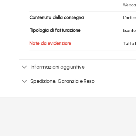
Webca
Contenuto della consegna
L’arti
Tipologia di fatturazione
Esente
Note da evidenziare
Tutte 
Informazioni aggiuntive
Spedizione, Garanzia e Reso