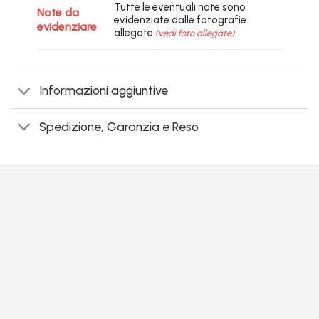
Tutte le eventuali note sono
Note da
evidenziate dalle fotografie
evidenziare
allegate
(vedi foto allegate)
Informazioni aggiuntive
Spedizione, Garanzia e Reso