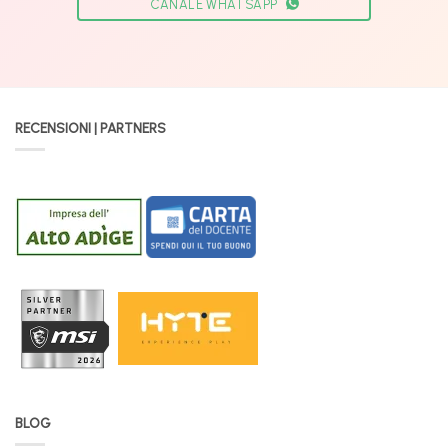
CANALE WHATSAPP
RECENSIONI | PARTNERS
BLOG