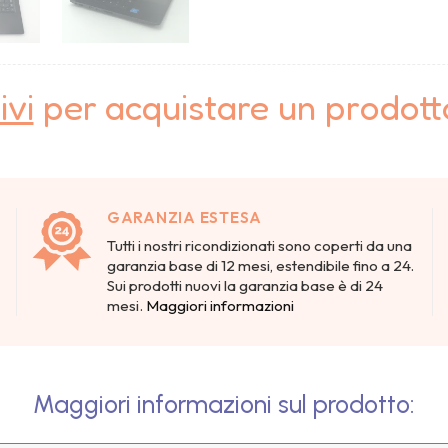
ivi
per acquistare un prodot
GARANZIA ESTESA
Tutti i nostri ricondizionati sono coperti da una
garanzia base di 12 mesi, estendibile fino a 24.
Sui prodotti nuovi la garanzia base è di 24
mesi.
Maggiori informazioni
Maggiori informazioni sul prodotto: