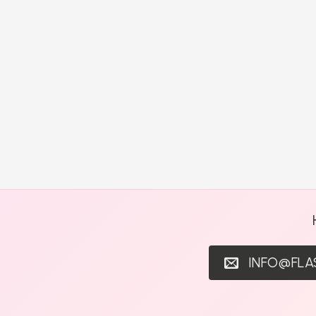
INFO@FL