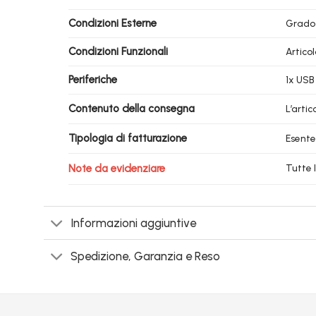
Condizioni Esterne
Grado
Condizioni Funzionali
Artico
Periferiche
1x USB 
Contenuto della consegna
L’arti
Tipologia di fatturazione
Esente
Note da evidenziare
Tutte 
Informazioni aggiuntive
Spedizione, Garanzia e Reso