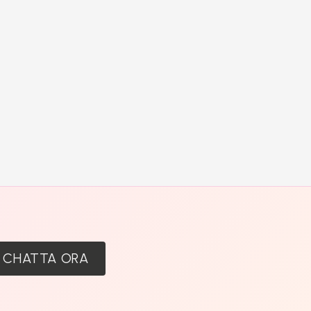
:
CHATTA ORA