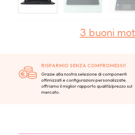
3 buoni mot
RISPARMIO SENZA COMPROMESSI!
Grazie alla nostra selezione di componenti
ottimizzati e configurazioni personalizzate,
offriamo il miglior rapporto qualità/prezzo sul
mercato.